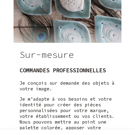
Sur-mesure
COMMANDES PROFESSIONNELLES
Je conçois sur demande des objets à
votre image.
Je m’adapte à vos besoins et votre
identité pour créer des pièces
personnalisées pour votre marque,
votre établissement ou vos clients.
Nous pouvons mettre au point une
palette colorée, apposer votre
logo, retravailler un objet de ma