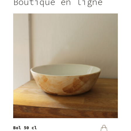
Boutique en ligne
Bol 50 cl