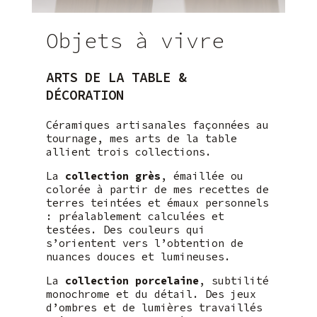
Objets à vivre
ARTS DE LA TABLE &
DÉCORATION
Céramiques artisanales façonnées au
tournage, mes arts de la table
allient trois collections.
La
collection grès
, émaillée ou
colorée à partir de mes recettes de
terres teintées et émaux personnels
: préalablement calculées et
testées. Des couleurs qui
s’orientent vers l’obtention de
nuances douces et lumineuses.
La
collection porcelaine
, subtilité
monochrome et du détail. Des jeux
d’ombres et de lumières travaillés