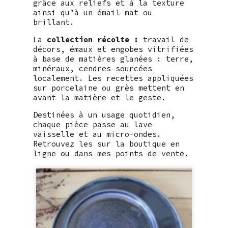
grâce aux reliefs et à la texture
ainsi qu’à un émail mat ou
brillant.
La
collection récolte :
travail de
décors, émaux et engobes vitrifiées
à base de matières glanées : terre,
minéraux, cendres sourcées
localement. Les recettes appliquées
sur porcelaine ou grès mettent en
avant la matière et le geste.
Destinées à un usage quotidien,
chaque pièce passe au lave
vaisselle et au micro-ondes.
Retrouvez les sur la boutique en
ligne ou dans mes points de vente.