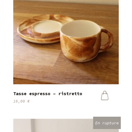
Tasse espresso – ristretto
16,00
€