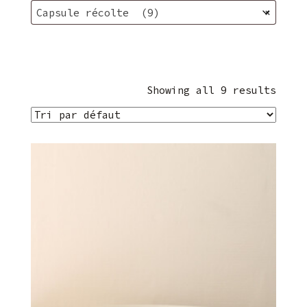
Capsule récolte (9)
×
Showing all 9 results