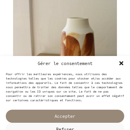
Gérer le consentement
Pour offrir les meilleures expériences, nous utilisons des
technologies telles que les cookies pour stocker et/ou accéder aux
informations des appareils. Le fait de consentir à ces technologies
nous permettra de traiter des données telles que le comportement de
navigation ou les ID uniques sur ce site. Le fait de ne pas
consentir ou de retirer son consentement peut avoir un effet négatif
sur certaines caractéristiques et fonctions.
Vase 14,5 cm
46,00
€
Accepter
Refuser