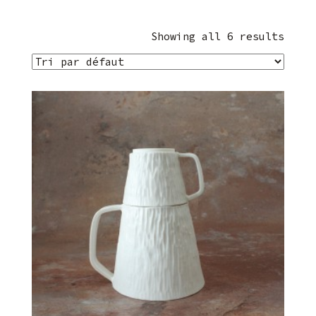
Showing all 6 results