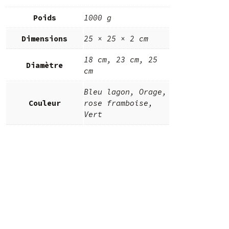
Poids
1000 g
Dimensions
25 × 25 × 2 cm
18 cm, 23 cm, 25
Diamètre
cm
Bleu lagon, Orage,
Couleur
rose framboise,
Vert