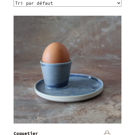
Coquetier