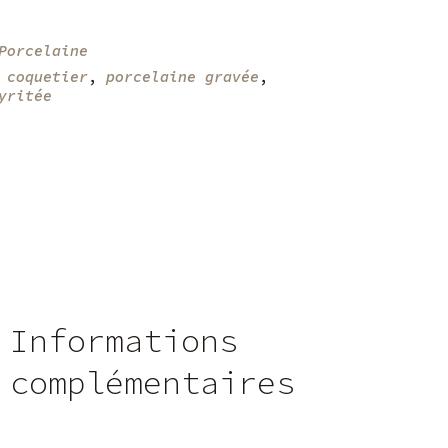
Porcelaine
:
coquetier
,
porcelaine gravée
,
yritée
Informations
complémentaires