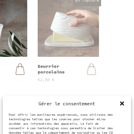
Beurrier
porcelaine
62,00
€
Gérer le consentement
Pour offrir les meilleures expériences, nous utilisons des
technologies telles que les cookies pour stocker et/ou
accéder aux informations des appareils. Le fait de
consentir à ces technologies nous permettra de traiter des
données telles que le comportement de navigation ou les ID