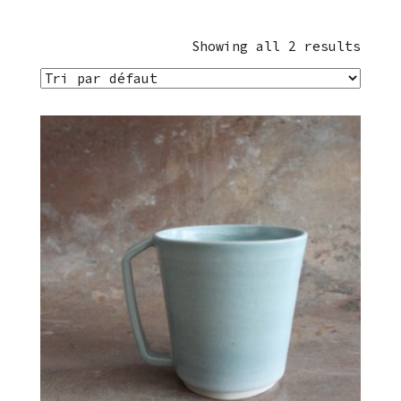
Showing all 2 results