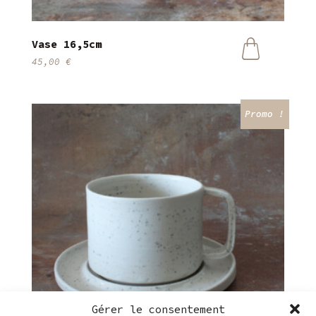
Vase 16,5cm
45,00
€
Promo !
Gérer le consentement