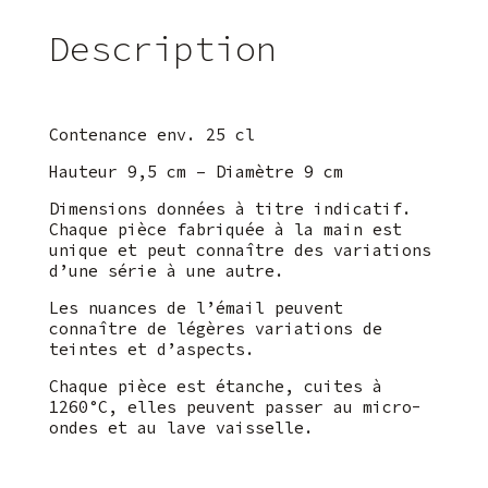
Description
Contenance env. 25 cl
Hauteur 9,5 cm – Diamètre 9 cm
Dimensions données à titre indicatif.
Chaque pièce fabriquée à la main est
unique et peut connaître des variations
d’une série à une autre.
Les nuances de l’émail peuvent
connaître de légères variations de
teintes et d’aspects.
Chaque pièce est étanche, cuites à
1260°C, elles peuvent passer au micro-
ondes et au lave vaisselle.