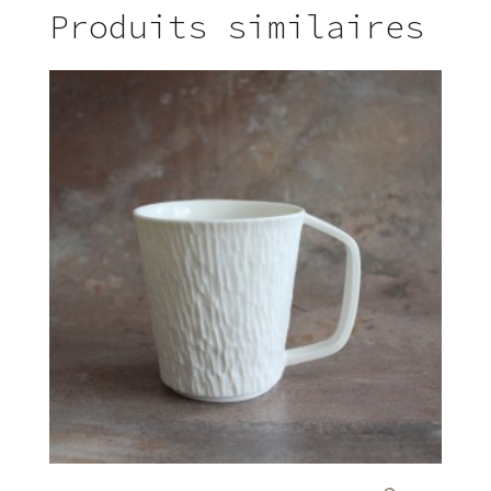
Produits similaires