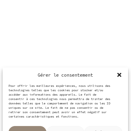
Gérer le consentement
Pour offrir les meilleures expériences, nous utilisons des
technologies telles que les cookies pour stocker et/ou
accéder aux informations des appareils. Le fait de
consentir à ces technologies nous permettra de traiter des
données telles que le comportement de navigation ou les ID
uniques sur ce site. Le fait de ne pas consentir ou de
retirer son consentement peut avoir un effet négatif sur
certaines caractéristiques et fonctions.