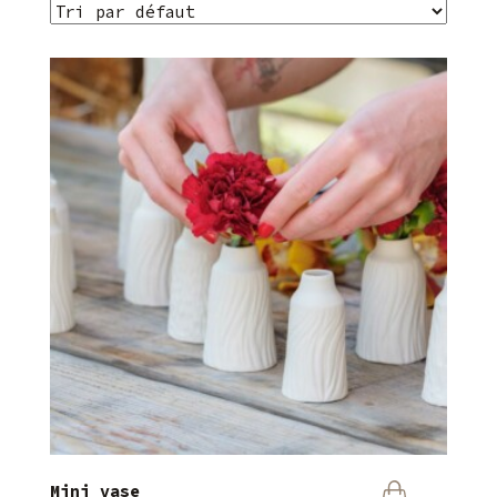
Mini vase