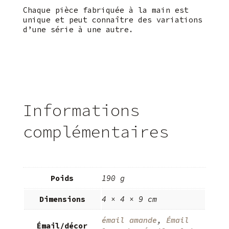
Chaque pièce fabriquée à la main est
unique et peut connaître des variations
d’une série à une autre.
Informations
complémentaires
Poids
190 g
Dimensions
4 × 4 × 9 cm
émail amande
,
Émail
Émail/décor