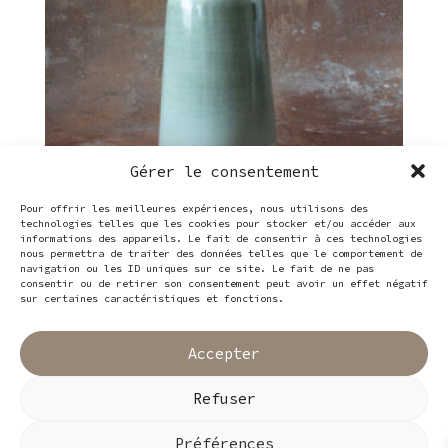
Gérer le consentement
Pour offrir les meilleures expériences, nous utilisons des
technologies telles que les cookies pour stocker et/ou accéder aux
informations des appareils. Le fait de consentir à ces technologies
nous permettra de traiter des données telles que le comportement de
Vase 16,5cm
navigation ou les ID uniques sur ce site. Le fait de ne pas
consentir ou de retirer son consentement peut avoir un effet négatif
45,00
€
sur certaines caractéristiques et fonctions.
Accepter
Refuser
Préférences