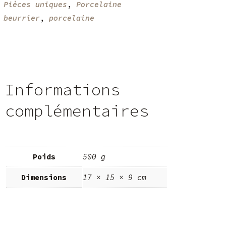
:
Pièces uniques
,
Porcelaine
:
beurrier
,
porcelaine
Informations
complémentaires
Poids
500 g
Dimensions
17 × 15 × 9 cm