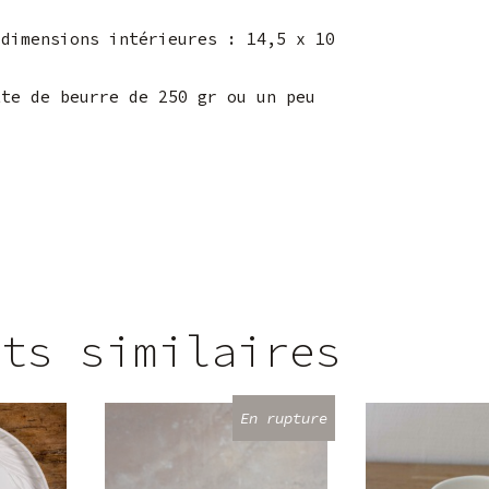
 dimensions intérieures : 14,5 x 10
tte de beurre de 250 gr ou un peu
its similaires