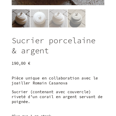
Sucrier porcelaine
& argent
190,00
€
Pièce unique en collaboration avec le
joailler Romain Casanova
Sucrier (contenant avec couvercle)
riveté d’un corail en argent servant de
poignée.