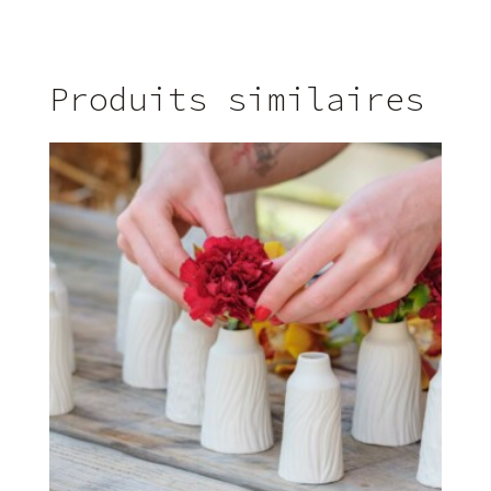
Produits similaires