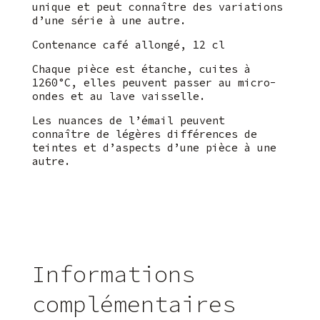
unique et peut connaître des variations
d’une série à une autre.
Contenance café allongé, 12 cl
Chaque pièce est étanche, cuites à
1260°C, elles peuvent passer au micro-
ondes et au lave vaisselle.
Les nuances de l’émail peuvent
connaître de légères différences de
teintes et d’aspects d’une pièce à une
autre.
Informations
complémentaires